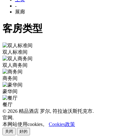
-
展廊
客房类型
双人标准间
双人商务间
商务间
豪华间
餐厅
© 2026 精品酒店 罗尔, 符拉迪沃斯托克市.
官网.
本网站使用cookies。
Cookies政策
关闭
好的